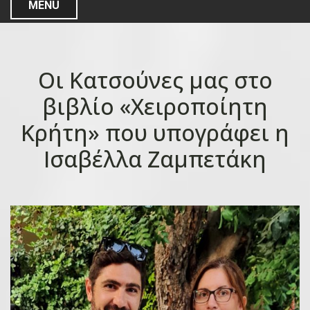
MENU
Οι Κατσούνες μας στο
βιβλίο «Χειροποίητη
Κρήτη» που υπογράφει η
Ισαβέλλα Ζαμπετάκη