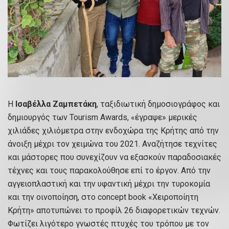
Η
Ισαβέλλα Ζαμπετάκη
, ταξιδιωτική δημοσιογράφος και
δημιουργός των Tourism Awards, «έγραψε» μερικές
χιλιάδες χιλιόμετρα στην ενδοχώρα της Κρήτης από την
άνοιξη μέχρι τον χειμώνα του 2021. Αναζήτησε τεχνίτες
και μάστορες που συνεχίζουν να εξασκούν παραδοσιακές
τέχνες και τους παρακολούθησε επί το έργον. Από την
αγγειοπλαστική και την υφαντική μέχρι την τυροκομία
και την οινοποίηση, στο concept book «Χειροποίητη
Κρήτη» αποτυπώνει το προφίλ 26 διαφορετικών τεχνών.
Φωτίζει λιγότερο γνωστές πτυχές του τρόπου με τον