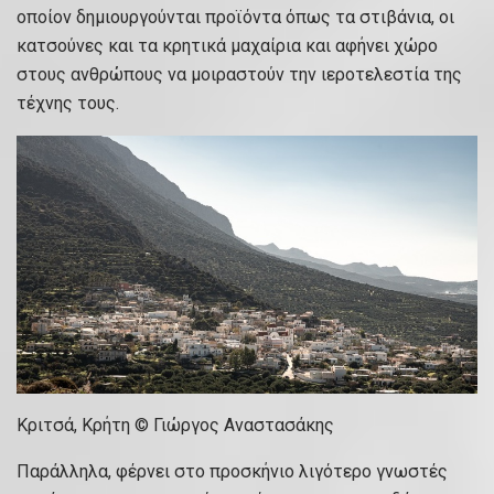
οποίον δημιουργούνται προϊόντα όπως τα στιβάνια, οι
κατσούνες και τα κρητικά μαχαίρια και αφήνει χώρο
στους ανθρώπους να μοιραστούν την ιεροτελεστία της
τέχνης τους.
Κριτσά, Κρήτη © Γιώργος Αναστασάκης
Παράλληλα, φέρνει στο προσκήνιο λιγότερο γνωστές