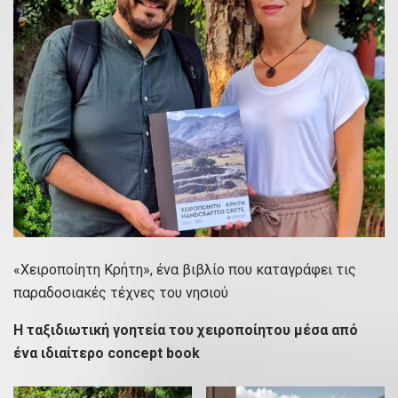
«Χειροποίητη Κρήτη», ένα βιβλίο που καταγράφει τις
παραδοσιακές τέχνες του νησιού
Η ταξιδιωτική γοητεία του χειροποίητου μέσα από
ένα ιδιαίτερο concept book