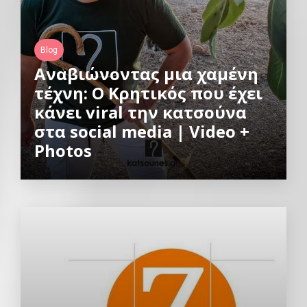
Blog
Αναβιώνοντας μια χαμένη
τέχνη: Ο Κρητικός που έχει
κάνει viral την κατσούνα
στα social media | Video +
Photos