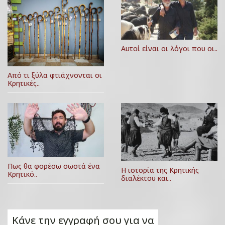
Αυτοί είναι οι λόγοι που οι..
Από τι ξύλα φτιάχνονται οι
Κρητικές..
Πως θα φορέσω σωστά ένα
Η ιστορία της Κρητικής
Κρητικό..
διαλέκτου και..
Κάνε την εγγραφή σου για να