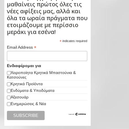
μαθαίνεις πρώτος όλες τις
νέες αφίξεις μας, αλλά και
όλα τα ωραία πράγματα που
ετοιμάζουμε με περίσσιο
μεράκι για εσένα!
*
indicates required
*
Email Address
Ενδιαφέρομαι για
Χειροποίητα Κρητικά Μπαστούνια &
Κατσούνες
Κρητικά Προϊόντα
Ενδύματα & Υποδύματα
Αξεσουάρ
Ενημερώσεις & Νέα