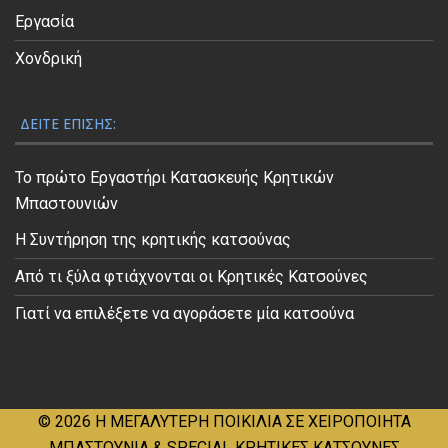
Εργασία
Χονδρική
ΔΕΊΤΕ ΕΠΊΣΗΣ:
Το πρώτο Εργαστήρι Κατασκευής Κρητικών
Μπαστουνιών
Η Συντήρηση της κρητικής κατσούνας
Από τι ξύλα φτιάχνονται οι Κρητικές Κατσούνες
Γιατί να επιλέξετε να αγοράσετε μία κατσούνα
© 2026
Η ΜΕΓΑΛΥΤΕΡΗ ΠΟΙΚΙΛΙΑ ΣΕ ΧΕΙΡΟΠΟΙΗΤΑ
ΜΠΑΣΤΟΥΝΙΑ & SPECIAL ΚΡΗΤΙΚΕΣ ΚΑΤΣΟΥΝΕΣ