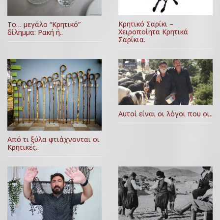
Κρητικό Σαρίκι –
Το… μεγάλο “Κρητικό”
Χειροποίητα Κρητικά
δίλημμα: Ρακή ή..
Σαρίκια.
Αυτοί είναι οι λόγοι που οι..
Από τι ξύλα φτιάχνονται οι
Κρητικές..