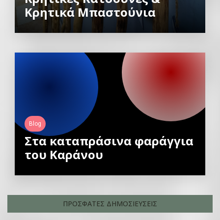
Κρητικά Μπαστούνια
Blog
Στα καταπράσινα φαράγγια
του Καράνου
ΠΡΟΣΦΑΤΕΣ ΔΗΜΟΣΙΕΥΣΕΙΣ