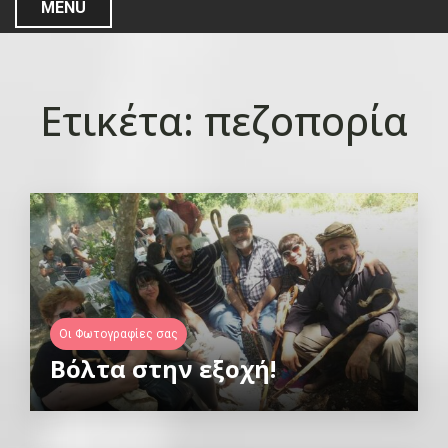
MENU
Ετικέτα:
πεζοπορία
Οι Φωτογραφίες σας
Βόλτα στην εξοχή!