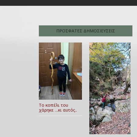
ΠΡΟΣΦΑΤΕΣ ΔΗΜΟΣΙΕΥΣΕΙΣ
Το κοπέλι του
χάρηκε …κι αυτός..