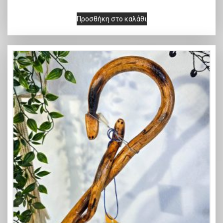
Προσθήκη στο καλάθι