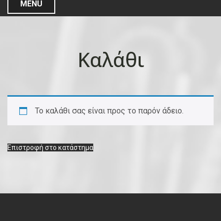
MENU
Καλάθι
Το καλάθι σας είναι προς το παρόν άδειο.
Επιστροφή στο κατάστημα