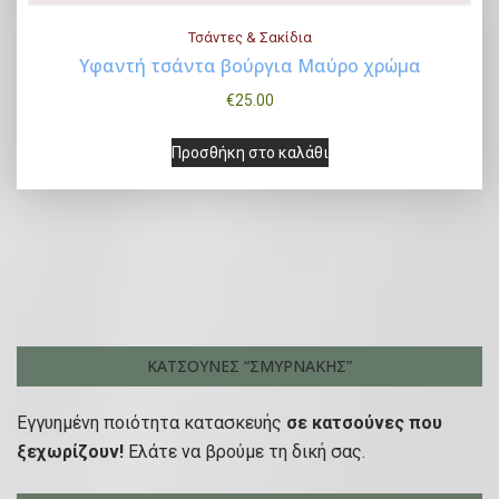
Τσάντες & Σακίδια
Υφαντή τσάντα βούργια Μαύρο χρώμα
€
25.00
Buy Now
Προσθήκη στο καλάθι
ΚΑΤΣΟΎΝΕΣ “ΣΜΥΡΝΆΚΗΣ”
Εγγυημένη ποιότητα κατασκευής
σε κατσούνες που
ξεχωρίζουν!
Ελάτε να βρούμε τη δική σας.