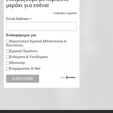
μεράκι για εσένα!
*
indicates required
*
Email Address
Ενδιαφέρομαι για
Χειροποίητα Κρητικά Μπαστούνια &
Κατσούνες
Κρητικά Προϊόντα
Ενδύματα & Υποδύματα
Αξεσουάρ
Ενημερώσεις & Νέα