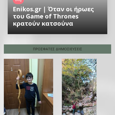
Enikos.gr | Όταν οι ήρωες
του Game of Thrones
κρατούν κατσούνα
ΠΡΟΣΦΑΤΕΣ ΔΗΜΟΣΙΕΥΣΕΙΣ