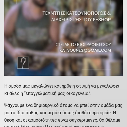
Η ομάδα μας μεγαλώνει και ήρθε η στιγμή να μεγαλώσει
κι άλλο η “επαγγελματική μας οικογένεια”.
Ψάχνουμε ένα δημιουργικό άτομο να μπεί στην ομάδα μας
με το ίδιο πάθος και μεράκι όπως διαθέτουμε εμείς. Η
θέση και οι αρμοδιότητες είναι συγκεριμένες, θα θέλαμε