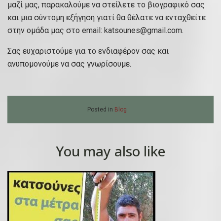
μαζί μας, παρακαλούμε να στείλετε το βιογραφικό σας
και μια σύντομη εξήγηση γιατί θα θέλατε να ενταχθείτε
στην ομάδα μας στο email:
katsounes@gmail.com
.
Σας ευχαριστούμε για το ενδιαφέρον σας και
ανυπομονούμε να σας γνωρίσουμε.
Posted in
Blog
You may also like