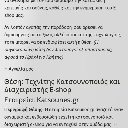
να αναλάβει με τον ίδιο σεβασμό την κατασκευή
κρητικής κατσούνας, καθώς και την ενημέρωση του E-
shop μας.
Αν λοιπόν αγαπάς την παράδοση, σου αρέσει να
δημιουργείς με το ξύλο, αλλά είσαι και της τεχνολογίας,
τότε μπορεί να σε ενδιαφέρει αυτή η θέση.
(Η
συγκεκριμένη θέση δεν λειτουργεί εξ αποστάσεως,
αφορά το Ηράκλειο Κρήτης)
Η Αγγελία μας
Θέση: Τεχνίτης Κατσουνοποιός και
Διαχειριστής E-shop
Εταιρεία: Katsounes.gr
Περιγραφή Θέσης:
Η εταιρεία Katsounes.gr αναζητά έναν
δυναμικό και ενθουσιώδη τεχνίτη κατσουνοποιό και
διαχειριστή e-shop για να ενταχθεί στην ομάδα μας. Η