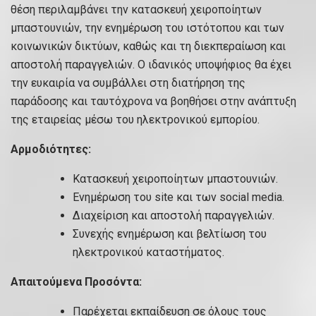
θέση περιλαμβάνει την κατασκευή χειροποίητων
μπαστουνιών, την ενημέρωση του ιστότοπου και των
κοινωνικών δικτύων, καθώς και τη διεκπεραίωση και
αποστολή παραγγελιών. Ο ιδανικός υποψήφιος θα έχει
την ευκαιρία να συμβάλλει στη διατήρηση της
παράδοσης και ταυτόχρονα να βοηθήσει στην ανάπτυξη
της εταιρείας μέσω του ηλεκτρονικού εμπορίου.
Αρμοδιότητες:
Κατασκευή χειροποίητων μπαστουνιών.
Ενημέρωση του site και των social media.
Διαχείριση και αποστολή παραγγελιών.
Συνεχής ενημέρωση και βελτίωση του
ηλεκτρονικού καταστήματος.
Απαιτούμενα Προσόντα:
Παρέχεται εκπαίδευση σε όλους τους