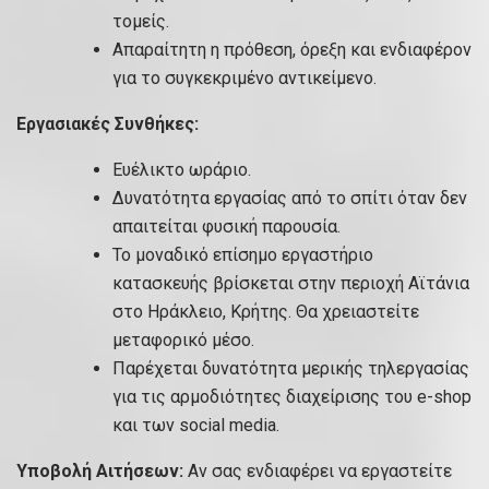
τομείς.
Απαραίτητη η πρόθεση, όρεξη και ενδιαφέρον
για το συγκεκριμένο αντικείμενο.
Εργασιακές Συνθήκες:
Ευέλικτο ωράριο.
Δυνατότητα εργασίας από το σπίτι όταν δεν
απαιτείται φυσική παρουσία.
Το μοναδικό επίσημο εργαστήριο
κατασκευής βρίσκεται στην περιοχή Αϊτάνια
στο Ηράκλειο, Κρήτης. Θα χρειαστείτε
μεταφορικό μέσο.
Παρέχεται δυνατότητα μερικής τηλεργασίας
για τις αρμοδιότητες διαχείρισης του e-shop
και των social media.
Υποβολή Αιτήσεων:
Αν σας ενδιαφέρει να εργαστείτε