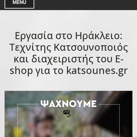
MENU
Εργασία στο Ηράκλειo:
Τεχνίτης Κατσουνοποιός
και διαχειριστής του E-
shop για το katsounes.gr