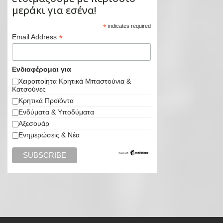
μεράκι για εσένα!
*
indicates required
*
Email Address
Ενδιαφέρομαι για
Χειροποίητα Κρητικά Μπαστούνια &
Κατσούνες
Κρητικά Προϊόντα
Ενδύματα & Υποδύματα
Αξεσουάρ
Ενημερώσεις & Νέα