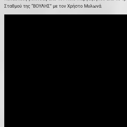
Σταθμού της “ΒΟΥΛΗΣ” με τον Χρήστο Μυλωνά.