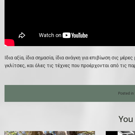
Ιδια αξία, ίδια σημασία, ίδια ανάγκη για επιβίωση σις μέρε
γκλίτσες, και όλες τις τέχνες που προέρχονται από τις πα
Posted in
You 