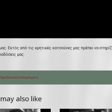
ς μας. Εκτός από τις κρητικές κατσούνες μας πρέπει να στηρίζ
ραδόσεις μας.
Παραδοσιακά επαγγέλματα
may also like