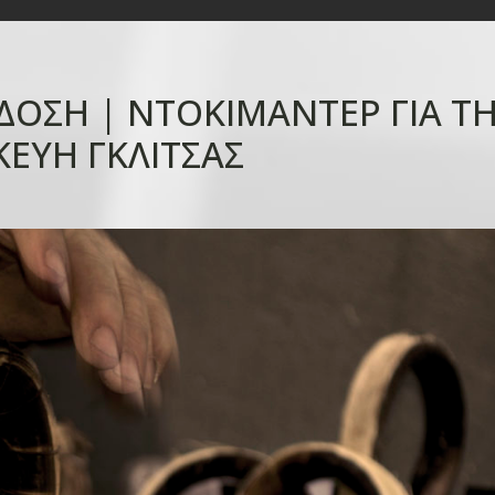
ΑΔΟΣΗ | ΝΤΟΚΙΜΑΝΤΕΡ ΓΙΑ Τ
ΚΕΥΗ ΓΚΛΙΤΣΑΣ