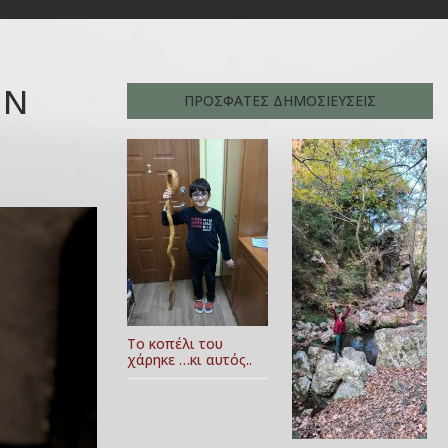
ΗΝ
ΠΡΟΣΦΑΤΕΣ ΔΗΜΟΣΙΕΥΣΕΙΣ
Το κοπέλι του
χάρηκε …κι αυτός..