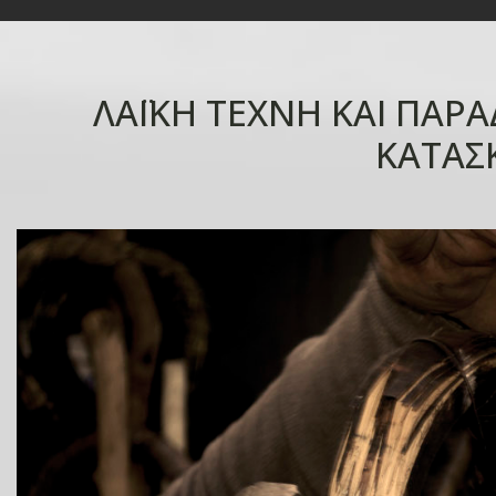
ΛΑΪΚΗ ΤΕΧΝΗ ΚΑΙ ΠΑΡ
ΚΑΤΑΣ