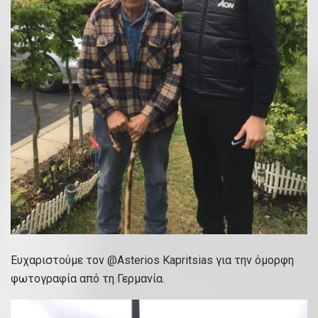
Ευχαριστούμε τον @Asterios Kapritsias για την όμορφη
φωτογραφία από τη Γερμανία.