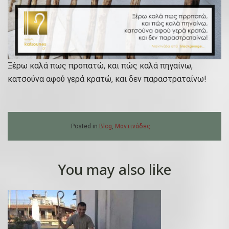
Ξέρω καλά πως προπατώ, και πώς καλά πηγαίνω,
κατσούνα αφού γερά κρατώ, και δεν παραστραταίνω!
Posted in
Blog
,
Μαντινάδες
You may also like