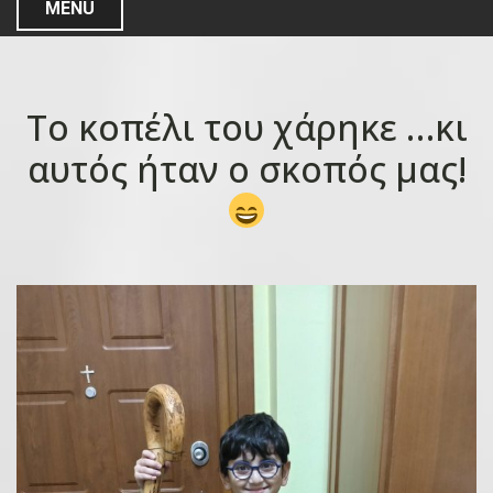
MENU
Το κοπέλι του χάρηκε …κι
αυτός ήταν ο σκοπός μας!