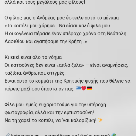
αλλά και τους μεγάλους μας φίλους!
Ο φίλος μας ο Ανδρέας μας έστειλε αυτό το μήνυμα:
«Το κοπέλι μου χάρηκε… Να είσαι καλά φίλε μου.
Η οικογένεια πέρασε έναν υπέροχο χρόνο στη Νεάπολη
Λασιθίου και αγαπήσαμε την Κρήτη…»
Κι εκεί είναι όλο το νόημα.
Οι κατσούνες δεν είναι «απλά ξύλα» — είναι αναμνήσεις,
ταξίδια, άνθρωποι, στιγμές.
Είναι αυτό το κομμάτι της Κρητικής ψυχής που θέλεις να
πάρεις μαζί σου όπου κι αν πας.
Φίλε μου, εμείς ευχαριστούμε για την υπέροχη
φωτογραφία, αλλά και την εμπιστοσύνη!
Να τη χαρεί το κοπέλι, να ’ναι καλορίζικη!