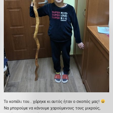
Το κοπέλι του… χάρηκε κι αυτός ήταν ο σκοπός μας!
Να μπορούμε να κάνουμε χαρούμενους τους μικρούς,