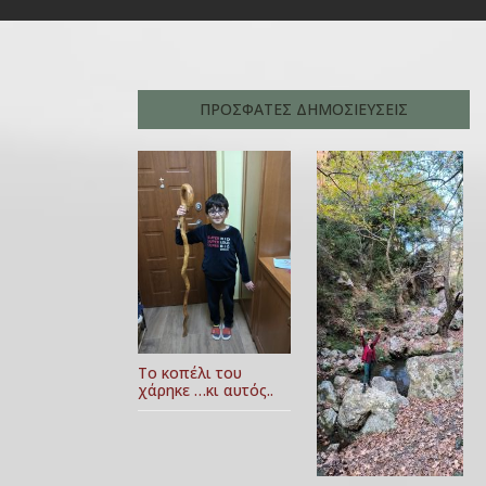
ΠΡΟΣΦΑΤΕΣ ΔΗΜΟΣΙΕΥΣΕΙΣ
Το κοπέλι του
χάρηκε …κι αυτός..