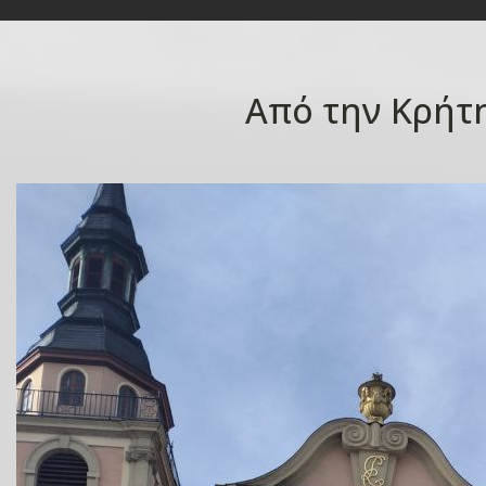
Από την Κρήτη