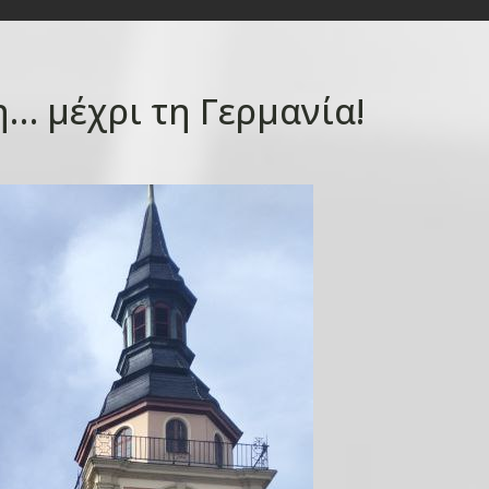
… μέχρι τη Γερμανία!