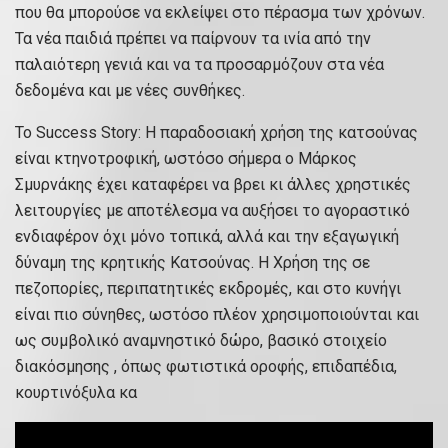
που θα μπορούσε να εκλείψει στο πέρασμα των χρόνων.
Τα νέα παιδιά πρέπει να παίρνουν τα ινία από την
παλαιότερη γενιά και να τα προσαρμόζουν στα νέα
δεδομένα και με νέες συνθήκες.
Το Success Story: Η παραδοσιακή χρήση της κατσούνας
είναι κτηνοτροφική, ωστόσο σήμερα ο Μάρκος
Σμυρνάκης έχει καταφέρει να βρει κι άλλες χρηστικές
λειτουργίες με αποτέλεσμα να αυξήσει το αγοραστικό
ενδιαφέρον όχι μόνο τοπικά, αλλά και την εξαγωγική
δύναμη της κρητικής Κατσούνας. Η Χρήση της σε
πεζοπορίες, περιπατητικές εκδρομές, και στο κυνήγι
είναι πιο σύνηθες, ωστόσο πλέον χρησιμοποιούνται και
ως συμβολικό αναμνηστικό δώρο, βασικό στοιχείο
διακόσμησης , όπως φωτιστικά οροφής, επιδαπέδια,
κουρτινόξυλα κα