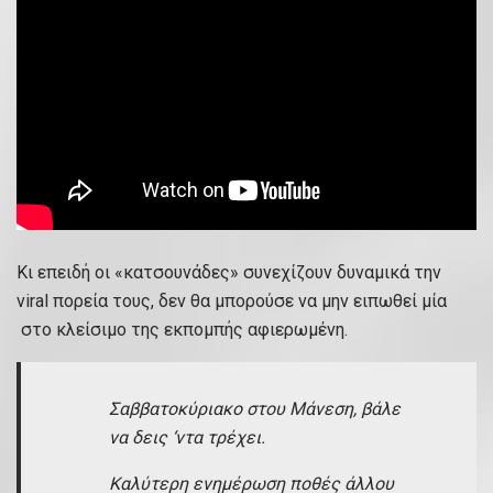
Κι επειδή οι «κατσουνάδες» συνεχίζουν δυναμικά την
viral πορεία τους, δεν θα μπορούσε να μην ειπωθεί μία
στο κλείσιμο της εκπομπής αφιερωμένη.
Σαββατοκύριακο στου Μάνεση, βάλε
να δεις ‘ντα τρέχει.
Καλύτερη ενημέρωση ποθές άλλου