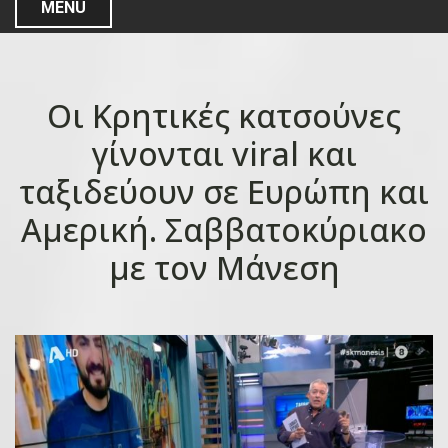
MENU
Οι Κρητικές κατσούνες
γίνονται viral και
ταξιδεύουν σε Ευρώπη και
Αμερική. Σαββατοκύριακο
με τον Μάνεση