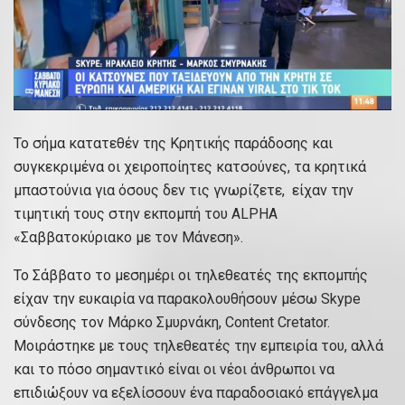
Το σήμα κατατεθέν της Κρητικής παράδοσης και
συγκεκριμένα οι χειροποίητες κατσούνες, τα κρητικά
μπαστούνια για όσους δεν τις γνωρίζετε, είχαν την
τιμητική τους στην εκπομπή του ALPHA
«Σαββατοκύριακο με τον Μάνεση».
Το Σάββατο το μεσημέρι οι τηλεθεατές της εκπομπής
είχαν την ευκαιρία να παρακολουθήσουν μέσω Skype
σύνδεσης τον Μάρκο Σμυρνάκη, Content Cretator.
Mοιράστηκε με τους τηλεθεατές την εμπειρία του, αλλά
και το πόσο σημαντικό είναι οι νέοι άνθρωποι να
επιδιώξουν να εξελίσσουν ένα παραδοσιακό επάγγελμα