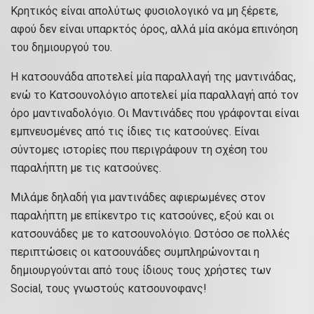
Κρητικός είναι απολύτως φυσιολογικό να μη ξέρετε,
αφού δεν είναι υπαρκτός όρος, αλλά μία ακόμα επινόηση
του δημιουργού του.
Η κατσουνάδα αποτελεί μία παραλλαγή της μαντινάδας,
ενώ το Κατσουνολόγιο αποτελεί μία παραλλαγή από τον
όρο μαντιναδολόγιο. Οι Μαντινάδες που γράφονται είναι
εμπνευσμένες από τις ίδιες τις κατσούνες. Είναι
σύντομες ιστορίες που περιγράφουν τη σχέση του
παραλήπτη με τις κατσούνες.
Μιλάμε δηλαδή για μαντινάδες αφιερωμένες στον
παραλήπτη με επίκεντρο τις κατσούνες, εξού και οι
κατσουνάδες με το κατσουνολόγιο. Ωστόσο σε πολλές
περιπτώσεις οι κατσουνάδες συμπληρώνονται η
δημιουργούνται από τους ίδιους τους χρήστες των
Social, τους γνωστούς κατσουνοφανς!