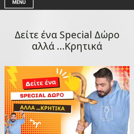
MENU
Δείτε ένα Special Δώρο
αλλά …Κρητικά