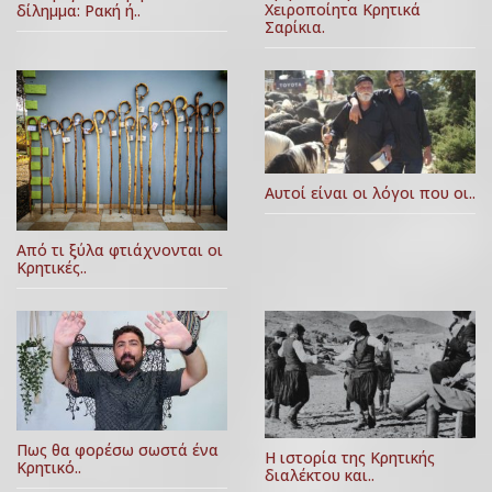
Χειροποίητα Κρητικά
δίλημμα: Ρακή ή..
Σαρίκια.
Αυτοί είναι οι λόγοι που οι..
Από τι ξύλα φτιάχνονται οι
Κρητικές..
Πως θα φορέσω σωστά ένα
Η ιστορία της Κρητικής
Κρητικό..
διαλέκτου και..