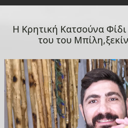
Η Κρητική Κατσούνα Φίδι
του του Μπίλη,ξεκίν