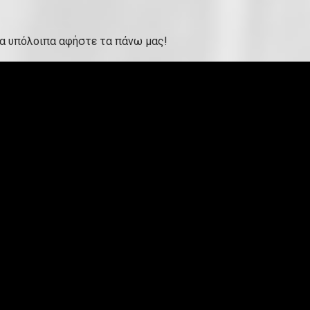
 τα υπόλοιπα αφήστε τα πάνω μας!