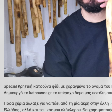
Special Κρητική κατσούνα φίδι με χαραγμένο το όνομα του
Δημιουργό το katsounes.gr το υπέροχο δέμα μας εστάλη απ
Πόσα χέρια άλλαξε για να πάει από τη μία άκρη στην άλλη ,
Ελλάδας , αλλά και του κόσμου ολόκληρου. Θα χρησιμοποιή