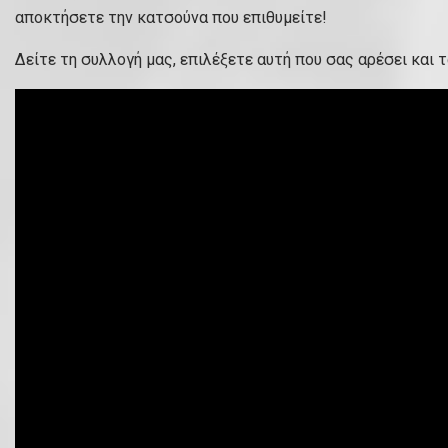
αποκτήσετε την κατσούνα που επιθυμείτε!
Δείτε τη συλλογή μας, επιλέξετε αυτή που σας αρέσει και