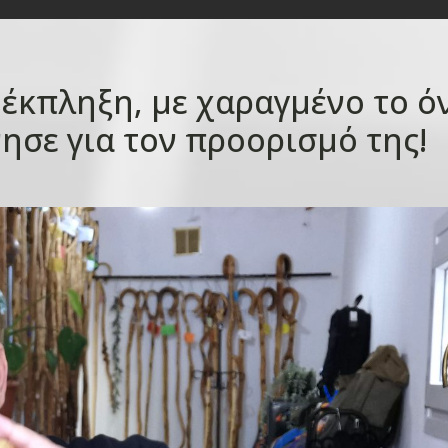
 έκπληξη, με χαραγμένο το ό
ησε για τον προορισμό της!