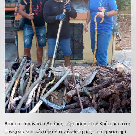
Από το Παρανέστι Δράμας , έφτασαν στην Κρήτη και στη
συνέχεια επισκέφτηκαν την έκθεση μας στο Εργαστήρι