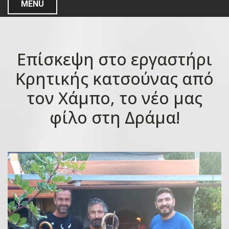
MENU
Επίσκεψη στο εργαστήρι
Κρητικής κατσούνας από
τον Χάμπο, το νέο μας
φίλο στη Δράμα!