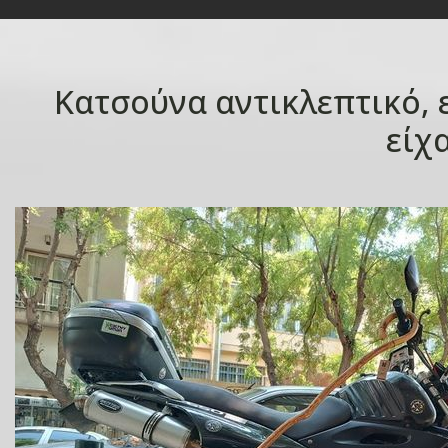
Κατσούνα αντικλεπτικό, ε
είχ