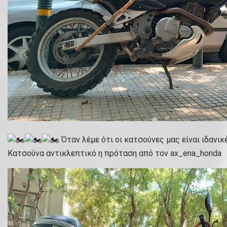
Όταν λέμε ότι οι κατσούνες μας είναι ιδανικέ
Κατσούνα αντικλεπτικό η πρόταση από τον ax_ena_honda