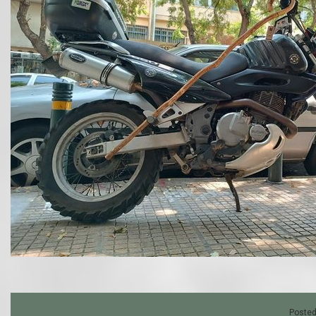
Posted