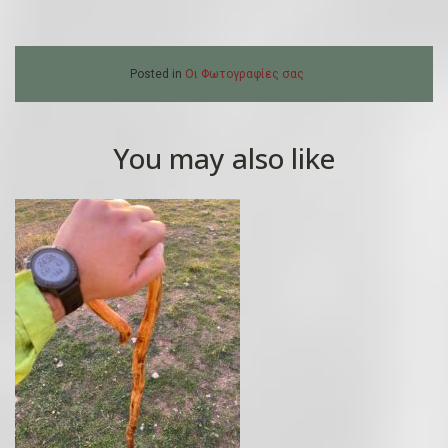
Posted in
Οι Φωτογραφίες σας
You may also like