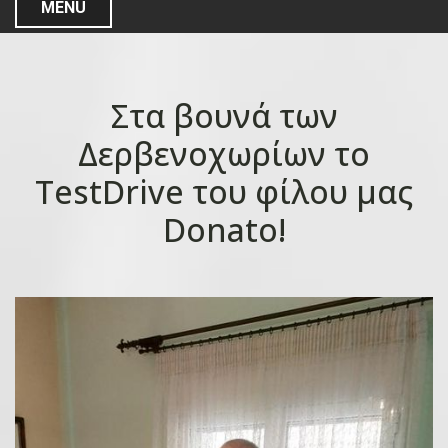
MENU
Στα βουνά των
Δερβενοχωρίων το
TestDrive του φίλου μας
Donato!