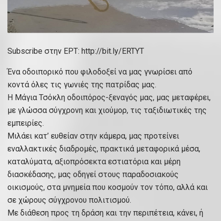
Subscribe στην ΕΡΤ: http://bit.ly/ERTYT​
Ένα οδοιπορικό που φιλοδοξεί να μας γνωρίσει από
κοντά όλες τις γωνιές της πατρίδας μας.
Η Μάγια Τσόκλη οδοιπόρος-ξεναγός μας, μας μεταφέρει,
με γλώσσα σύγχρονη και χιούμορ, τις ταξιδιωτικές της
εμπειρίες.
Μιλάει κατ’ ευθείαν στην κάμερα, μας προτείνει
εναλλακτικές διαδρομές, πρακτικά μεταφορικά μέσα,
καταλύματα, αξιοπρόσεκτα εστιατόρια και μέρη
διασκέδασης, μας οδηγεί στους παραδοσιακούς
οικισμούς, στα μνημεία που κοσμούν τον τόπο, αλλά και
σε χώρους σύγχρονου πολιτισμού.
Με διάθεση προς τη δράση και την περιπέτεια, κάνει, ή