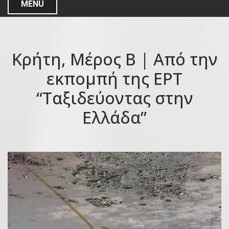
MENU
Κρήτη, Μέρος Β | Από την
εκπομπή της ΕΡΤ
“Ταξιδεύοντας στην
Ελλάδα”