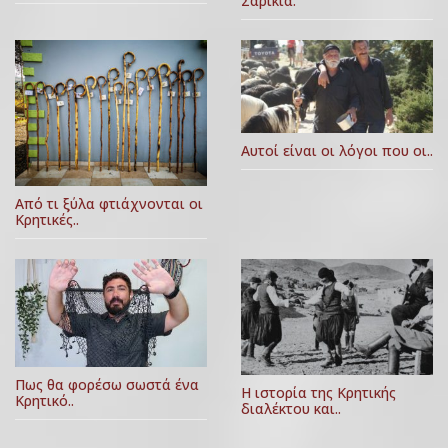
Σαρίκια.
Αυτοί είναι οι λόγοι που οι..
Από τι ξύλα φτιάχνονται οι
Κρητικές..
Πως θα φορέσω σωστά ένα
Η ιστορία της Κρητικής
Κρητικό..
διαλέκτου και..