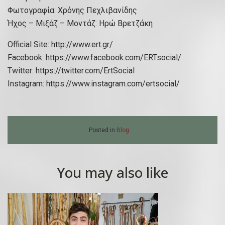
Φωτογραφία: Χρόνης Πεχλιβανίδης
Ήχος – Μιξάζ – Μοντάζ: Ηρώ Βρετζάκη
Official Site: http://www.ert.gr/​
Facebook: https://www.facebook.com/ERTsocial/​
Twitter: https://twitter.com/ErtSocial​
Instagram: https://www.instagram.com/ertsocial/
Posted in
Blog
You may also like