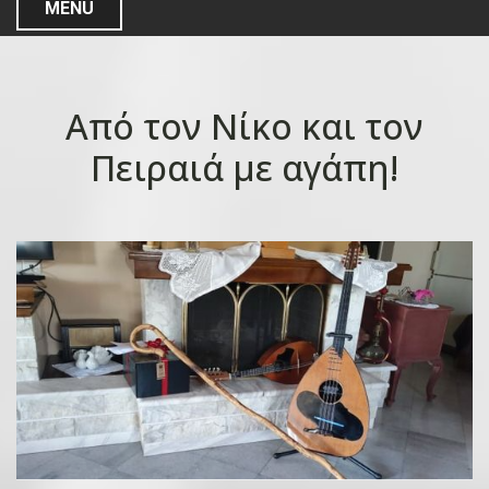
MENU
Από τον Νίκο και τον
Πειραιά με αγάπη!