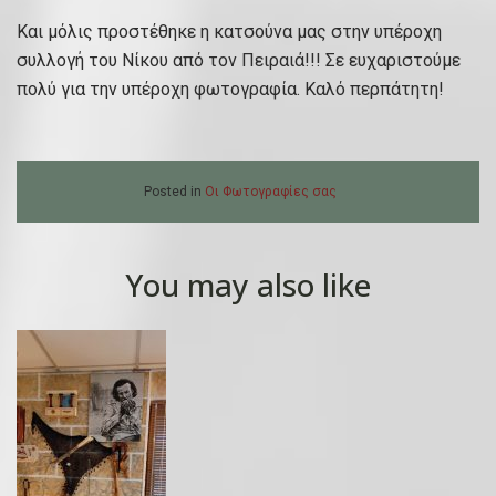
Και μόλις προστέθηκε η κατσούνα μας στην υπέροχη
συλλογή του Νίκου από τον Πειραιά!!! Σε ευχαριστούμε
πολύ για την υπέροχη φωτογραφία. Καλό περπάτητη!
Posted in
Οι Φωτογραφίες σας
You may also like