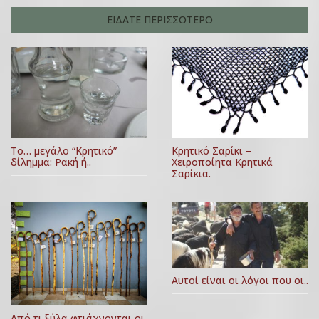
ΕΙΔΑΤΕ ΠΕΡΙΣΣΟΤΕΡΟ
Κρητικό Σαρίκι –
Το… μεγάλο “Κρητικό”
Χειροποίητα Κρητικά
δίλημμα: Ρακή ή..
Σαρίκια.
Αυτοί είναι οι λόγοι που οι..
Από τι ξύλα φτιάχνονται οι