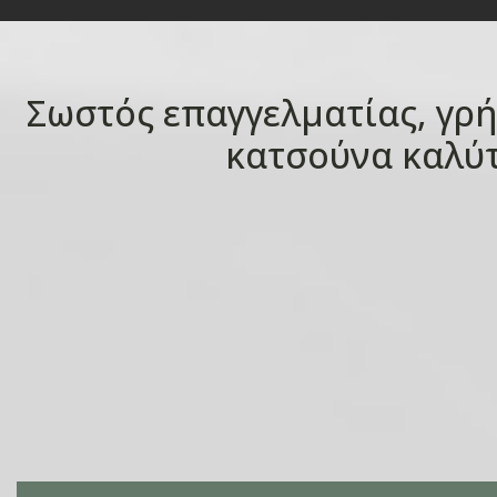
Σωστός επαγγελματίας, γρή
κατσούνα καλύτε