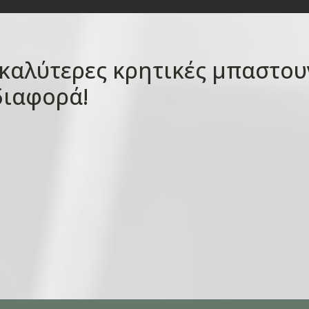
 καλύτερες κρητικές μπαστου
διαφορά!