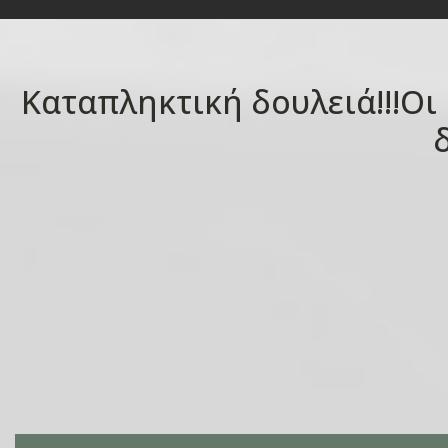
Καταπληκτική δουλειά!!!Οι