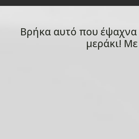
Βρήκα αυτό που έψαχνα .
μεράκι! Με