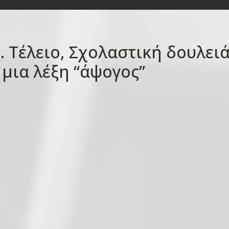
 Τέλειο, Σχολαστική δουλειά
 μια λέξη “άψογος”