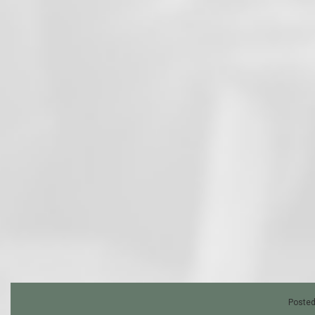
Posted