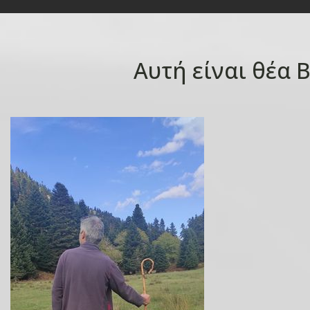
Αυτή είναι θέα 