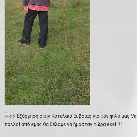
Εξόρμηση στην Κοτυλαια Ευβοίας για τον φίλο μας Vag
πολλοί από εμάς θα θέλαμε να ήμασταν τώρα εκεί !!!