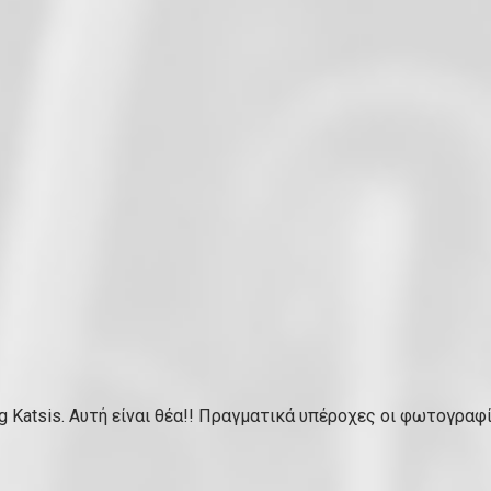
 Katsis. Αυτή είναι θέα!! Πραγματικά υπέροχες οι φωτογραφί