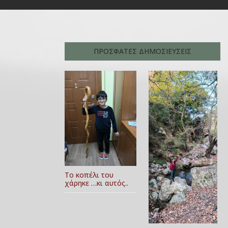
ΠΡΟΣΦΑΤΕΣ ΔΗΜΟΣΙΕΥΣΕΙΣ
Το κοπέλι του
χάρηκε …κι αυτός..