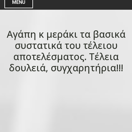
MENU
Αγάπη κ μεράκι τα βασικά
συστατικά του τέλειου
αποτελέσματος. Τέλεια
δουλειά, συγχαρητήρια!!!