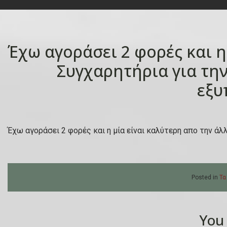
Έχω αγοράσει 2 φορές και η
Συγχαρητήρια για την
εξυ
Έχω αγοράσει 2 φορές και η μία είναι καλύτερη απο την άλ
Posted in
Τα
You 