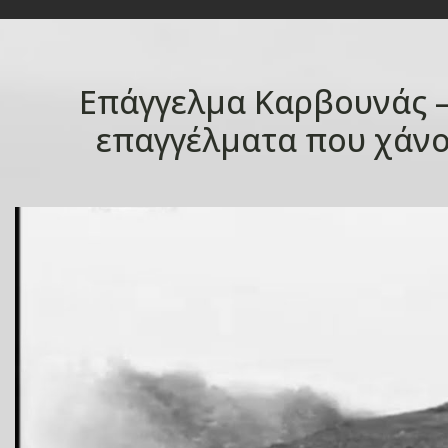
Επάγγελμα Καρβουνάς 
επαγγέλματα που χάνο