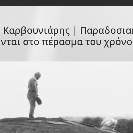
– Καρβουνιάρης | Παραδοσια
νται στο πέρασμα του χρόνο