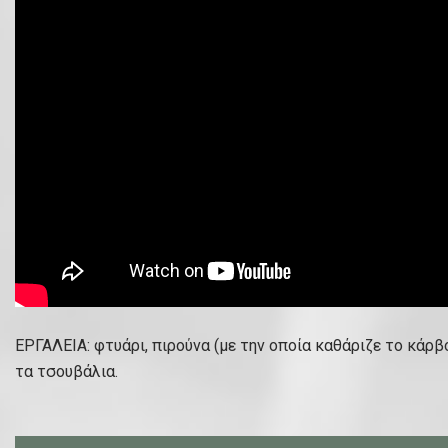
ΕΡΓΑΛΕΙΑ: φτυάρι, πιρούνα (με την οποία καθάριζε το κάρβ
τα τσουβάλια.