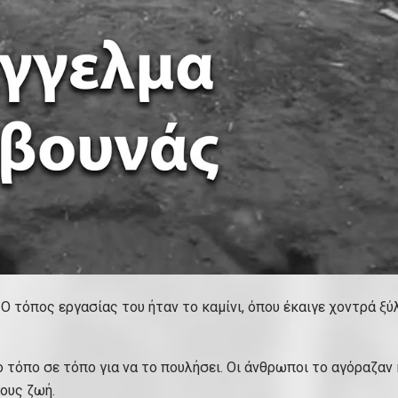
 τόπος εργασίας του ήταν το καμίνι, όπου έκαιγε χοντρά ξύ
ο τόπο σε τόπο για να το πουλήσει. Οι άνθρωποι το αγόραζαν 
ους ζωή.