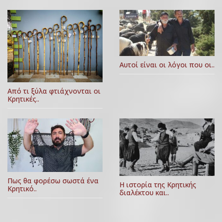
Αυτοί είναι οι λόγοι που οι..
Από τι ξύλα φτιάχνονται οι
Κρητικές..
Πως θα φορέσω σωστά ένα
Η ιστορία της Κρητικής
Κρητικό..
διαλέκτου και..