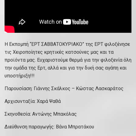
Η Εκπομπή “ΕΡΤ ΣΑΒΒΑΤΟΚΥΡΙΑΚΟ” της ΕΡΤ φιλοξένησε
τις Χειροποίητες κρητικές κατσούνες μας και τα
προϊόντα μας. Ευχαριστούμε θερμά για την φιλοξενία όλη
την ομάδα της Ερτ, αλλά και για την δική σας αγάπη και
υποστήριξη!!!
Παρουσίαση: Γιάννης Σκάλκος – Κώστας Λασκαράτος
Αρχισυνταξία: Χαρά Ψαθά
Σκηνοθεσία: Αντώνης Μπακόλας
Διεύθυνση παραγωγής: Βάνα Μπρατάκου