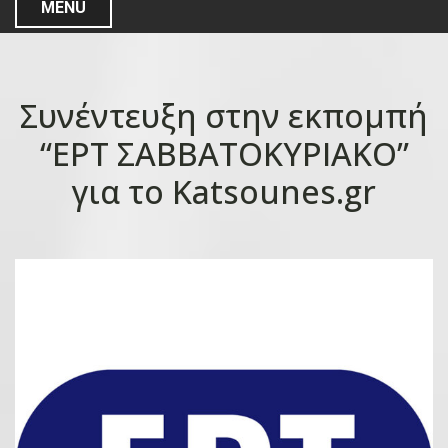
MENU
Συνέντευξη στην εκπομπή
“ΕΡΤ ΣΑΒΒΑΤΟΚΥΡΙΑΚΟ”
για το Katsounes.gr