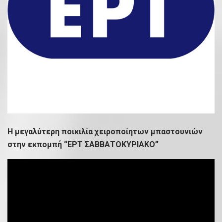
Η μεγαλύτερη ποικιλία χειροποίητων μπαστουνιών
στην εκπομπή “ΕΡΤ ΣΑΒΒΑΤΟΚΥΡΙΑΚΟ”