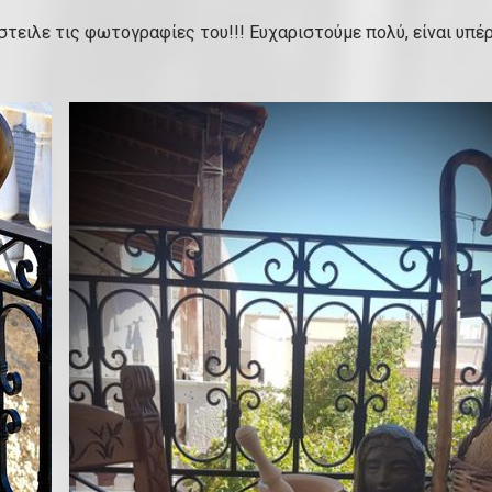
τειλε τις φωτογραφίες του!!! Ευχαριστούμε πολύ, είναι υπέ