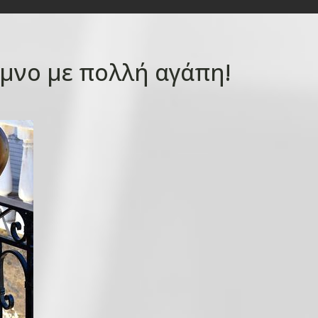
μνο με πολλή αγάπη!