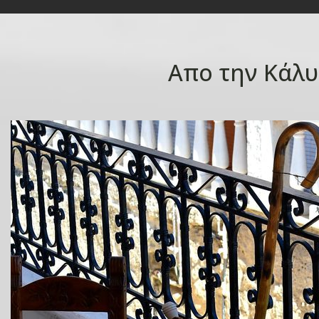
Απο την Κάλυ