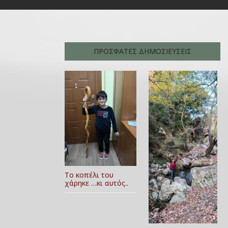
ΠΡΟΣΦΑΤΕΣ ΔΗΜΟΣΙΕΥΣΕΙΣ
Το κοπέλι του
χάρηκε …κι αυτός..