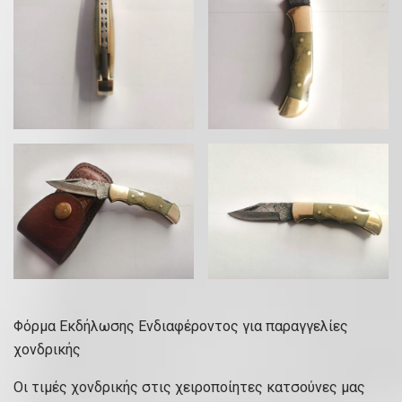
Φόρμα Εκδήλωσης Ενδιαφέροντος για παραγγελίες
χονδρικής
Οι τιμές χονδρικής στις χειροποίητες κατσούνες μας