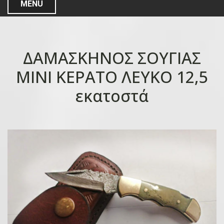
MENU
ΔΑΜΑΣΚΗΝΟΣ ΣΟΥΓΙΑΣ
ΜΙΝΙ ΚΕΡΑΤΟ ΛΕΥΚΟ 12,5
εκατοστά