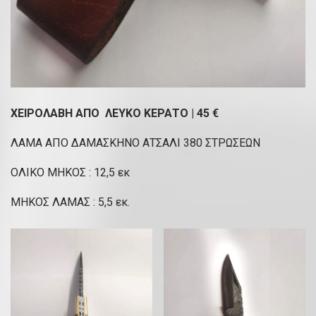
ΧΕΙΡΟΛΑΒΗ ΑΠΟ ΛΕΥΚΟ ΚΕΡΑΤΟ | 45 €
ΛΑΜΑ ΑΠΟ ΔΑΜΑΣΚΗΝΟ ΑΤΣΑΛΙ 380 ΣΤΡΩΣΕΩΝ
ΟΛΙΚΟ ΜΗΚΟΣ : 12,5 εκ
ΜΗΚΟΣ ΛΑΜΑΣ : 5,5 εκ.