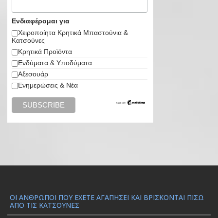
Ενδιαφέρομαι για
Χειροποίητα Κρητικά Μπαστούνια &
Κατσούνες
Κρητικά Προϊόντα
Ενδύματα & Υποδύματα
Αξεσουάρ
Ενημερώσεις & Νέα
ΟΙ ΆΝΘΡΩΠΟΙ ΠΟΥ ΈΧΕΤΕ ΑΓΑΠΉΣΕΙ ΚΑΙ ΒΡΊΣΚΟΝΤΑΙ ΠΊΣΩ
ΑΠΌ ΤΙΣ ΚΑΤΣΟΎΝΕΣ