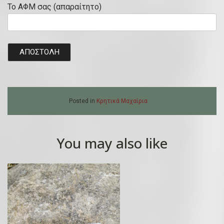
Το ΑΦΜ σας (απαραίτητο)
Posted in
Κρητικά Μαχαίρια
You may also like