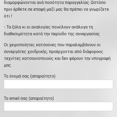
διαμορφώνονται ανά ποσότητα παραγγελίας. Ωστόσο
πριν έρθετε σε επαφή μαζί μας θα πρέπει να γνωρίζετε
ότι !
- Τα ξύλα κι οι αναλογίες ποικίλουν ανάλογα τη
διαθεσιμότητα κατά την περίοδο της συνεργασίας.
Οι χειροποίητες κατσούνες που παραλαμβάνουν οι
συνεργάτες χονδρικής, προέρχονται από διάφορους
τεχνίτες κατσουνοποιούς και δεν φέρουν την υπογραφή
μας.
Το όνομά σας (απαραίτητο)
Το email σας (απαραίτητο)