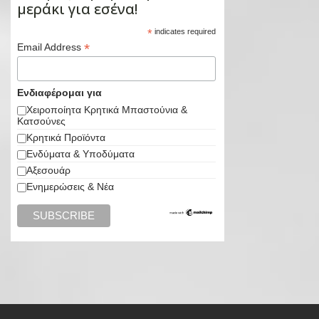
μεράκι για εσένα!
*
indicates required
*
Email Address
Ενδιαφέρομαι για
Χειροποίητα Κρητικά Μπαστούνια &
Κατσούνες
Κρητικά Προϊόντα
Ενδύματα & Υποδύματα
Αξεσουάρ
Ενημερώσεις & Νέα