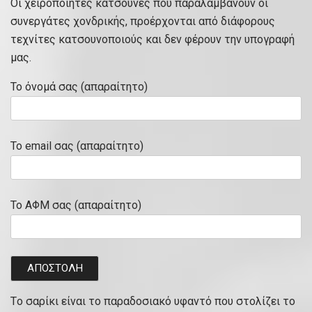
Οι χειροποίητες κατσούνες που παραλαμβάνουν οι
συνεργάτες χονδρικής, προέρχονται από διάφορους
τεχνίτες κατσουνοποιούς και δεν φέρουν την υπογραφή
μας.
Το όνομά σας (απαραίτητο)
Το email σας (απαραίτητο)
Το ΑΦΜ σας (απαραίτητο)
Tο σαρίκι είναι το παραδοσιακό υφαντό που στολίζει το