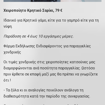
Χειροποίητο Κρητικό Σαρίκι, 79 €
Ιδανικό για Κρητικό γάμο, είτε για το γαμπρό είτε για τη
νύφη.
Παράδοση σε 4 έως 10 εργάσιμες μέρες.
Φόρμα Εκδήλωσης Ενδιαφέροντος για παραγγελίες
χονδρικής
Οι τιμές χονδρικής στις χειροποίητες κατσούνες μας
διαμορφώνονται ανά ποσότητα παραγγελίας. Ωστόσο
πριν έρθετε σε επαφή μαζί μας θα πρέπει να γνωρίζετε
ότι !
- Τα ξύλα κι οι αναλογίες ποικίλουν ανάλογα τη
διαθεσιμότητα κατά την περίοδο της συνεργασίας.