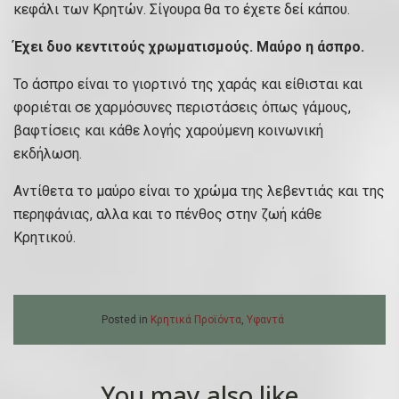
κεφάλι των Κρητών. Σίγουρα θα το έχετε δεί κάπου.
Έχει δυο κεντιτούς χρωματισμούς. Μαύρο η άσπρο.
Το άσπρο είναι το γιορτινό της χαράς και είθισται και
φοριέται σε χαρμόσυνες περιστάσεις όπως γάμους,
βαφτίσεις και κάθε λογής χαρούμενη κοινωνική
εκδήλωση.
Αντίθετα το μαύρο είναι το χρώμα της λεβεντιάς και της
περηφάνιας, αλλα και το πένθος στην ζωή κάθε
Κρητικού.
Posted in
Κρητικά Προϊόντα
,
Υφαντά
You may also like