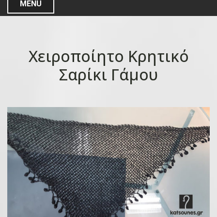
MENU
Χειροποίητο Κρητικό
Σαρίκι Γάμου