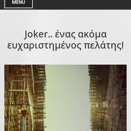
MENU
Joker.. ένας ακόμα
ευχαριστημένος πελάτης!