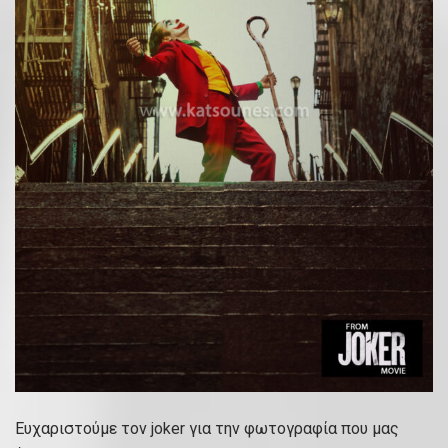
Ευχαριστούμε τον
joker
για την φωτογραφία που μας