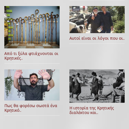
Αυτοί είναι οι λόγοι που οι..
Από τι ξύλα φτιάχνονται οι
Κρητικές..
Πως θα φορέσω σωστά ένα
Η ιστορία της Κρητικής
Κρητικό..
διαλέκτου και..