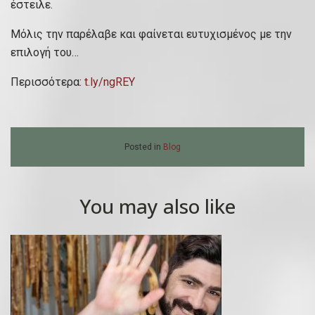
έστειλε.
Μόλις την παρέλαβε και φαίνεται ευτυχισμένος με την
επιλογή του…
Περισσότερα:
t.ly/ngREY
Posted in
Blog
You may also like