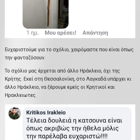
Ευχαριστούμε για το σχόλιο, χαιρόμαστε που είναι όπως
την φανταζόσουν.
Το σχόλιο μας έρχεται από άλλο Ηράκλειο, όχι της
Κρήτης. Εκεί στη Θεσσαλονίκη, στο Λαγκαδά υπάρχει κι
άλλο Ηράκλειο, να ξέρουμε εμείς οι Κρητικοί και
Ηρακλειωτες.