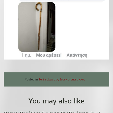
Posted in
Τα Σχόλια σας & οι κριτικές σας
You may also like