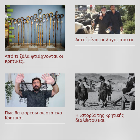
Αυτοί είναι οι λόγοι που οι..
Από τι ξύλα φτιάχνονται οι
Κρητικές..
Πως θα φορέσω σωστά ένα
Η ιστορία της Κρητικής
Κρητικό..
διαλέκτου και..