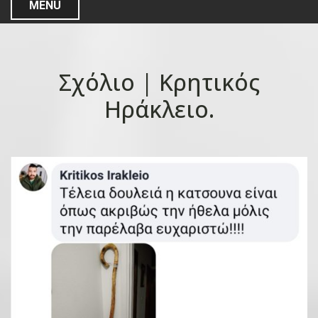
MENU
Σχόλιο | Κρητικός
Ηράκλειο.