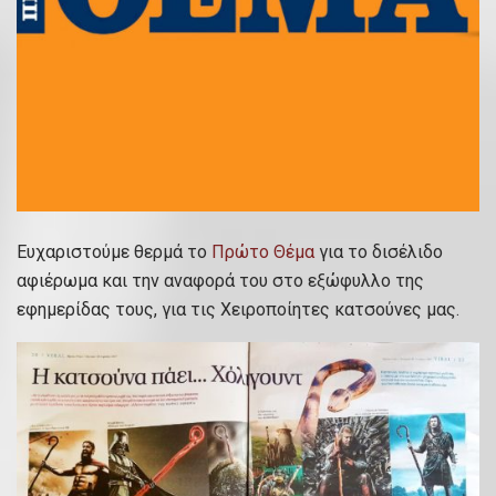
Ευχαριστούμε θερμά το
Πρώτο Θέμα
​ για το δισέλιδο
αφιέρωμα και την αναφορά του στο εξώφυλλο της
εφημερίδας τους, για τις Χειροποίητες κατσούνες μας.