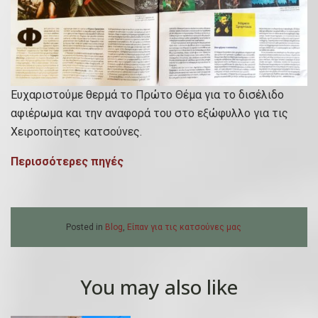
Ευχαριστούμε θερμά το Πρώτο Θέμα για το δισέλιδο
αφιέρωμα και την αναφορά του στο εξώφυλλο για τις
Χειροποίητες κατσούνες.
Περισσότερες πηγές
Posted in
Blog
,
Είπαν για τις κατσούνες μας
You may also like