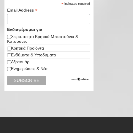
*
indicates required
*
Email Address
Ενδιαφέρομαι για
Χειροποίητα Κρητικά Μπαστούνια &
Κατσούνες
Κρητικά Προϊόντα
Ενδύματα & Υποδύματα
Αξεσουάρ
Ενημερώσεις & Νέα