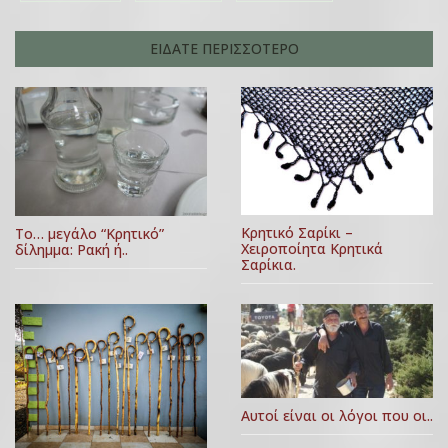
ΕΙΔΑΤΕ ΠΕΡΙΣΣΟΤΕΡΟ
Κρητικό Σαρίκι –
Το… μεγάλο “Κρητικό”
Χειροποίητα Κρητικά
δίλημμα: Ρακή ή..
Σαρίκια.
Αυτοί είναι οι λόγοι που οι..