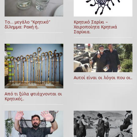
Κρητικό Σαρίκι –
Το… μεγάλο “Κρητικό”
Χειροποίητα Κρητικά
δίλημμα: Ρακή ή..
Σαρίκια.
Αυτοί είναι οι λόγοι που οι..
Από τι ξύλα φτιάχνονται οι
Κρητικές..