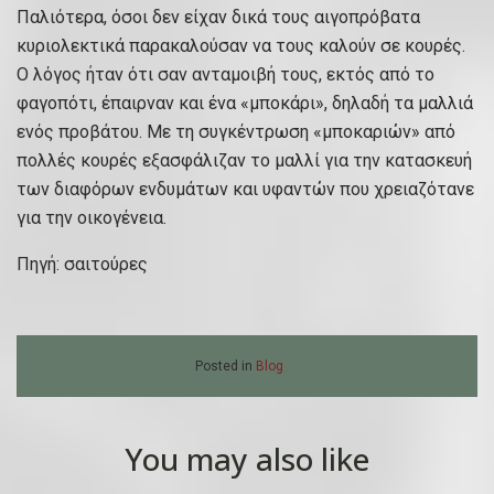
Παλιότερα, όσοι δεν είχαν δικά τους αιγοπρόβατα
κυριολεκτικά παρακαλούσαν να τους καλούν σε κουρές.
Ο λόγος ήταν ότι σαν ανταμοιβή τους, εκτός από το
φαγοπότι, έπαιρναν και ένα «μποκάρι», δηλαδή τα μαλλιά
ενός προβάτου. Με τη συγκέντρωση «μποκαριών» από
πολλές κουρές εξασφάλιζαν το μαλλί για την κατασκευή
των διαφόρων ενδυμάτων και υφαντών που χρειαζότανε
για την οικογένεια.
Πηγή: σαιτούρες
Posted in
Blog
You may also like