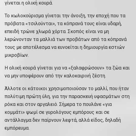
γίνεται η ολική κουρά.
Το κωλοκούρισμα γίνεται την άνοιξη, την εποχή που τα
πρόβατα «τσιλούνται», τα κόπρανά τους είναι υδαρή,
επειδή τρώνε χλωρά χόρτα. Σκοπός είναι να μη
λερώνονταν τα μαλλιά των προβάτων από τα κόπρανά
τους με αποτέλεσμα να ευνοείται η δημιουργία εστιών
μικροβίων.
Η ολική κουρά γίνεται για να «ξαλαφρώσουν» τα ζώα και
να μην υποφέρουν από την καλοκαιρινή ζέστη.
Άλλοτε οι κάτοικοι χρησιμοποιούσαν το μαλλί, που ήταν
πολύτιμη πρώτη ύλη, για την παρασκευή υφασμάτων στη
ρόκα και στον αργαλειό. Σήμερα το πουλάνε «για
κομμάτι» ψωμί σε γυρολόγους εμπόρους και σε
αντάλλαγμα δεν παίρνουν λεφτά, αλλά είδος, δηλαδή
εμπόρευμα.