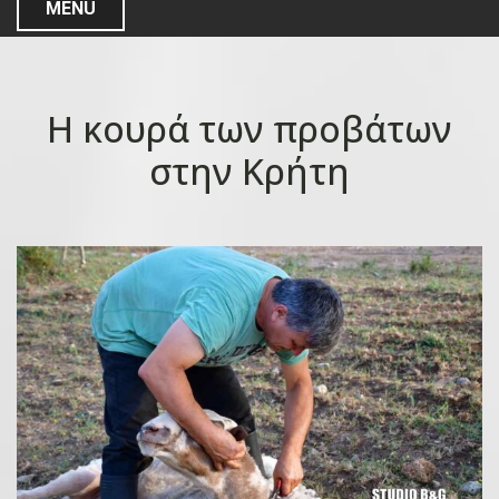
MENU
Η κουρά των προβάτων
στην Κρήτη