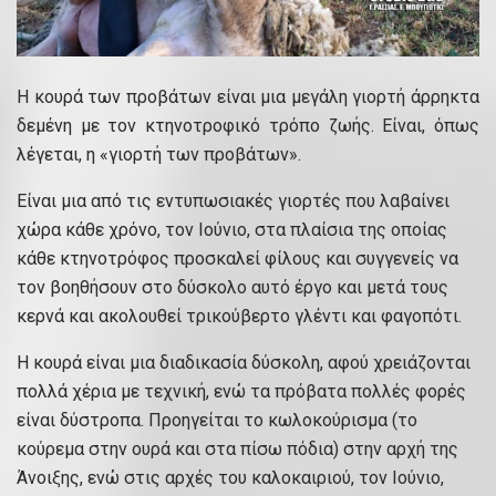
Η κουρά των προβάτων είναι μια μεγάλη γιορτή άρρηκτα
δεμένη με τον κτηνοτροφικό τρόπο ζωής. Είναι, όπως
λέγεται, η «γιορτή των προβάτων».
Είναι μια από τις εντυπωσιακές γιορτές που λαβαίνει
χώρα κάθε χρόνο, τον Ιούνιο, στα πλαίσια της οποίας
κάθε κτηνοτρόφος προσκαλεί φίλους και συγγενείς να
τον βοηθήσουν στο δύσκολο αυτό έργο και μετά τους
κερνά και ακολουθεί τρικούβερτο γλέντι και φαγοπότι.
Η κουρά είναι μια διαδικασία δύσκολη, αφού χρειάζονται
πολλά χέρια με τεχνική, ενώ τα πρόβατα πολλές φορές
είναι δύστροπα. Προηγείται το κωλοκούρισμα (το
κούρεμα στην ουρά και στα πίσω πόδια) στην αρχή της
Άνοιξης, ενώ στις αρχές του καλοκαιριού, τον Ιούνιο,