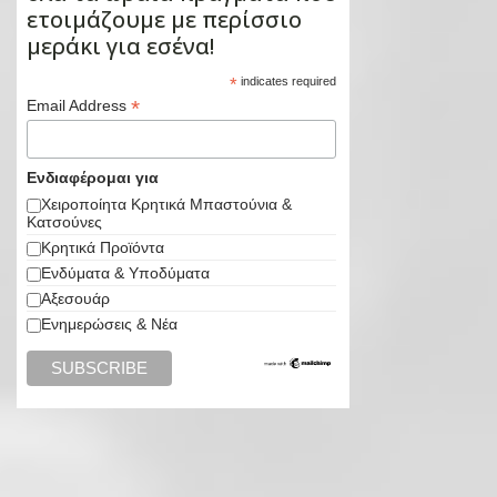
ετοιμάζουμε με περίσσιο
μεράκι για εσένα!
*
indicates required
*
Email Address
Ενδιαφέρομαι για
Χειροποίητα Κρητικά Μπαστούνια &
Κατσούνες
Κρητικά Προϊόντα
Ενδύματα & Υποδύματα
Αξεσουάρ
Ενημερώσεις & Νέα