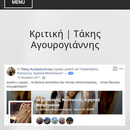
MENU
Κριτική | Τάκης
Αγουρογιάννης