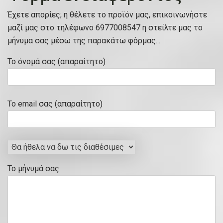
Έχετε απορίες; η θέλετε το προϊόν μας, επικοινωνήστε
μαζί μας στο τηλέφωνο 6977008547 η στείλτε μας το
μήνυμα σας μέσω της παρακάτω φόρμας...
Το όνομά σας (απαραίτητο)
Το email σας (απαραίτητο)
Το μήνυμά σας