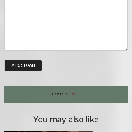
Posted in
Blog
You may also like