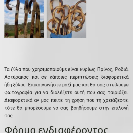
Τα ξύλα που χρησιμοποιούμε είναι κυρίως Πρίνος, Ροδιά,
Αστύρακας και σε κάποιες περιπτώσεις διαφορετικά
ήδη ξύλου. Επικοινωνήστε μαζί μας και θα σας στείλουμε
φωτογραφία για να διαλέξετε αυτή που σας ταιριάζει.
Διαφορετικά αν μας πείτε τη χρήση που τη χρειάζεστε,
τότε θα μπορέσουμε να σας βοηθήσουμε στην επιλογή
σας.
Φόρμα ενδιαφέροντος