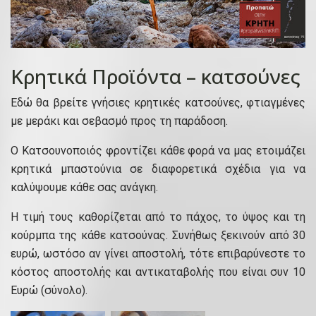
Κρητικά Προϊόντα – κατσούνες
Εδώ θα βρείτε γνήσιες κρητικές κατσούνες, φτιαγμένες
με μεράκι και σεβασμό προς τη παράδοση.
Ο Κατσουνοποιός φροντίζει κάθε φορά να μας ετοιμάζει
κρητικά μπαστούνια σε διαφορετικά σχέδια για να
καλύψουμε κάθε σας ανάγκη.
Η τιμή τους καθορίζεται από το πάχος, το ύψος και τη
κούρμπα της κάθε κατσούνας. Συνήθως ξεκινούν από 30
ευρώ, ωστόσο αν γίνει αποστολή, τότε επιβαρύνεστε το
κόστος αποστολής και αντικαταβολής που είναι συν 10
Ευρώ (σύνολο).