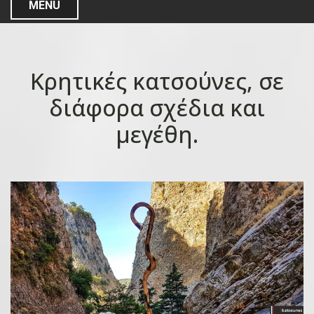
MENU
Κρητικές κατσούνες, σε
διάφορα σχέδια και
μεγέθη.