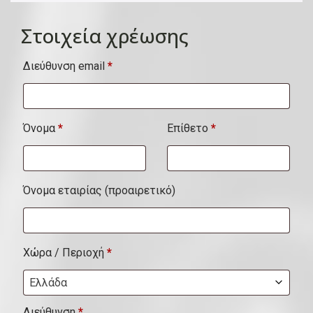
Στοιχεία χρέωσης
Διεύθυνση email
*
Όνομα
*
Επίθετο
*
Όνομα εταιρίας
(προαιρετικό)
Χώρα / Περιοχή
*
Ελλάδα
Διεύθυνση
*