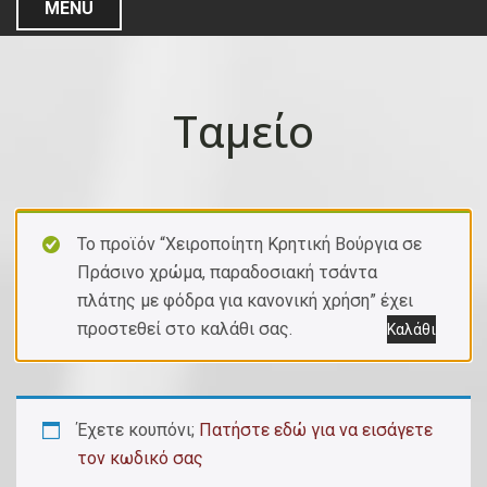
MENU
Ταμείο
Το προϊόν “Χειροποίητη Κρητική Βούργια σε
Πράσινο χρώμα, παραδοσιακή τσάντα
πλάτης με φόδρα για κανονική χρήση” έχει
προστεθεί στο καλάθι σας.
Καλάθι
Έχετε κουπόνι;
Πατήστε εδώ για να εισάγετε
τον κωδικό σας