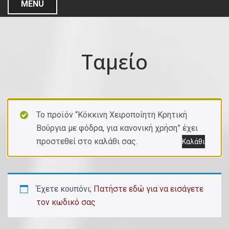
MENU
Ταμείο
Το προϊόν “Κόκκινη Χειροποίητη Κρητική
Βούργια με φόδρα, για κανονική χρήση” έχει
προστεθεί στο καλάθι σας.
Καλάθι
Έχετε κουπόνι;
Πατήστε εδώ για να εισάγετε
τον κωδικό σας