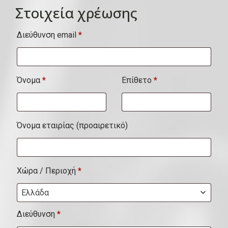
Στοιχεία χρέωσης
Διεύθυνση email
*
Όνομα
*
Επίθετο
*
Όνομα εταιρίας
(προαιρετικό)
Χώρα / Περιοχή
*
Ελλάδα
Διεύθυνση
*