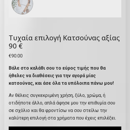
Τυχαία επιλογή Κατσούνας αξίας
90 €
€
90.00
Βάλε στο καλάθι σου το εύρος τιμής που θα
ήθελες να διαθέσεις για την αγορά μίας
κατσούνας, και άσε όλα τα υπόλοιπα πάνω μου!
Αν θέλεις συγκεκριμένη χρήση, ξύλο, χρώμα, ή
οτιδήποτε άλλο, απλά άφησε μου την επιθυμία σου
σε σχόλιο και θα φροντίσω να σου στείλω την
καλύτερη επιλογή στα χρήματα που έχεις επιλέξει.