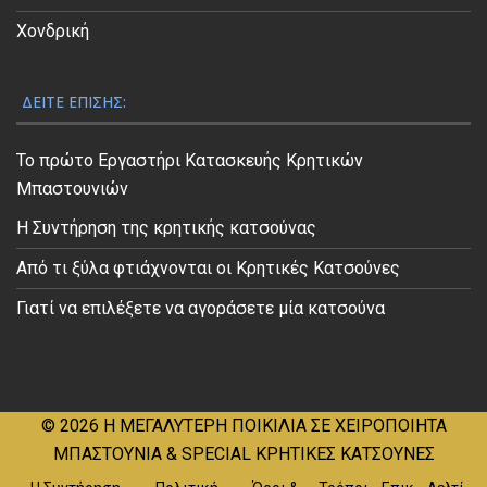
Χονδρική
ΔΕΊΤΕ ΕΠΊΣΗΣ:
Το πρώτο Εργαστήρι Κατασκευής Κρητικών
Μπαστουνιών
Η Συντήρηση της κρητικής κατσούνας
Από τι ξύλα φτιάχνονται οι Κρητικές Κατσούνες
Γιατί να επιλέξετε να αγοράσετε μία κατσούνα
© 2026
Η ΜΕΓΑΛΥΤΕΡΗ ΠΟΙΚΙΛΙΑ ΣΕ ΧΕΙΡΟΠΟΙΗΤΑ
ΜΠΑΣΤΟΥΝΙΑ & SPECIAL ΚΡΗΤΙΚΕΣ ΚΑΤΣΟΥΝΕΣ