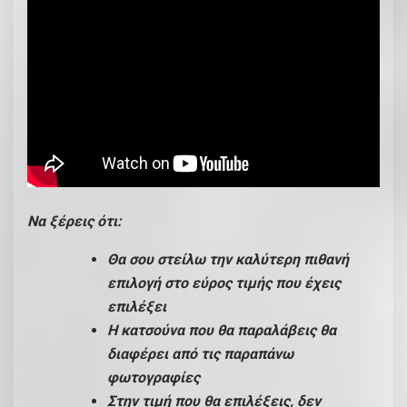
Να ξέρεις ότι:
Θα σου στείλω την καλύτερη πιθανή
επιλογή στο εύρος τιμής που έχεις
επιλέξει
Η κατσούνα που θα παραλάβεις θα
διαφέρει από τις παραπάνω
φωτογραφίες
Στην τιμή που θα επιλέξεις, δεν