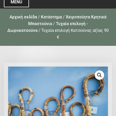
MENU
Αρχική σελίδα
/
Κατάστημα
/
Χειροποίητα Κρητικά
Μπαστούνια
/
Τυχαία επιλογή -
Δωροκατσούνα
/ Τυχαία επιλογή Κατσούνας αξίας 90
€