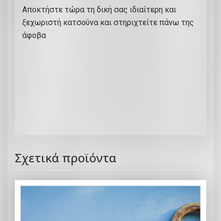
Αποκτήστε τώρα τη δική σας ιδιαίτερη και
ξεχωριστή κατσούνα και στηριχτείτε πάνω της
άφοβα
Σχετικά προϊόντα