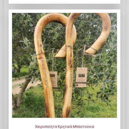
Χειροποίητα Κρητικά Μπαστούνια