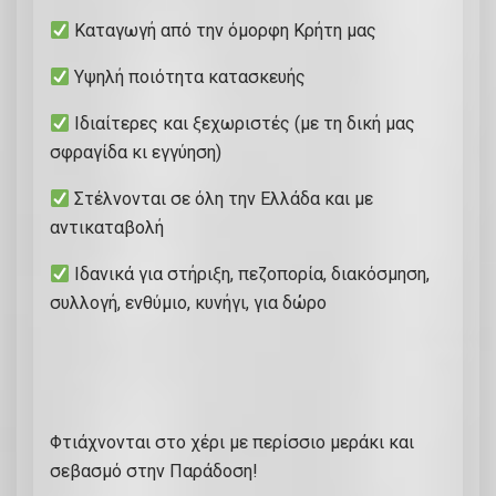
Καταγωγή από την όμορφη Κρήτη μας
Υψηλή ποιότητα κατασκευής
Ιδιαίτερες και ξεχωριστές (με τη δική μας
σφραγίδα κι εγγύηση)
Στέλνονται σε όλη την Ελλάδα και με
αντικαταβολή
Ιδανικά για στήριξη, πεζοπορία, διακόσμηση,
συλλογή, ενθύμιο, κυνήγι, για δώρο
Φτιάχνονται στο χέρι με περίσσιο μεράκι και
σεβασμό στην Παράδοση!