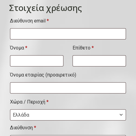
Στοιχεία χρέωσης
Διεύθυνση email
*
Όνομα
*
Επίθετο
*
Όνομα εταιρίας
(προαιρετικό)
Χώρα / Περιοχή
*
Ελλάδα
Διεύθυνση
*