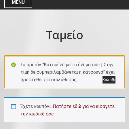
MENU
Ταμείο
Το προϊόν “Κατσούνα με το όνομα σας | Στην
τιμή δε συμπεριλαμβάνεται η κατσούνα” έχει
προστεθεί στο καλάθι σας.
Καλάθι
Έχετε κουπόνι;
Πατήστε εδώ για να εισάγετε
τον κωδικό σας