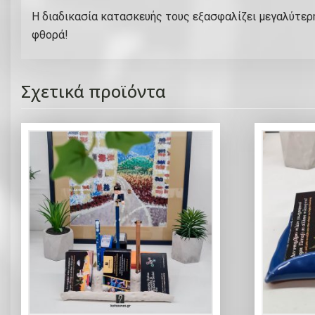
Η διαδικασία κατασκευής τους εξασφαλίζει μεγαλύτε
φθορά!
Σχετικά προϊόντα