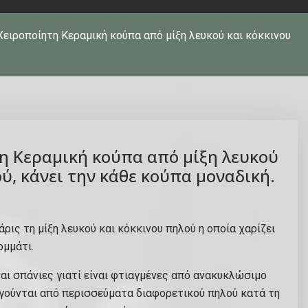
Χειροποίητη Κεραμική κούπα από μίξη λευκού και κόκκινου
η Κεραμική κούπα από μίξη λευκού
ύ, κάνει την κάθε κούπα μοναδική.
άρις τη μίξη λευκού και κόκκινου πηλού η οποία χαρίζει
ομμάτι.
ναι σπάνιες γιατί είναι φτιαγμένες από ανακυκλώσιμο
ργούνται από περισσεύματα διαφορετικού πηλού κατά τη