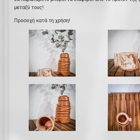
μεταξύ τους!
Προσοχή κατά τη χρήση!