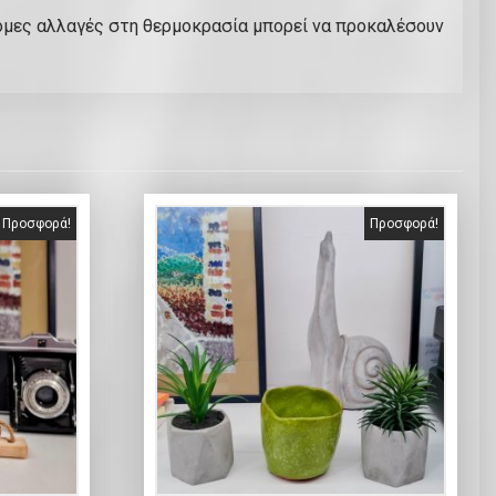
ομες αλλαγές στη θερμοκρασία μπορεί να προκαλέσουν
Προσφορά!
Προσφορά!