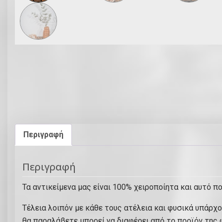
Περιγραφή
Περιγραφή
Τα αντικείμενα μας είναι 100% χειροποίητα και αυτό πο
Τέλεια λοιπόν με κάθε τους ατέλεια και φυσικά υπάρχ
θα παραλάβετε μπορεί να διαφέρει από το προϊόν της