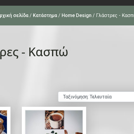
ρχική σελίδα
/
Κατάστημα
/
Home Design
/ Γλάστρες - Κασ
ρες - Κασπώ