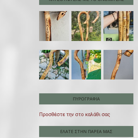
ΠΥΡΟΓΡΑΦΊΑ
Προσθέστε την στο καλάθι σας
ΕΛΆΤΕ ΣΤΗΝ ΠΑΡΈΑ ΜΑΣ