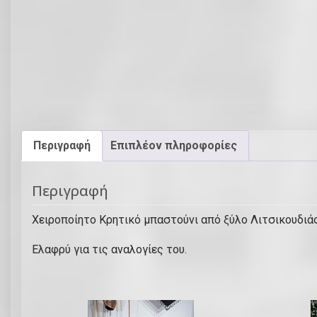
Περιγραφή
Επιπλέον πληροφορίες
Περιγραφή
Χειροποίητο Κρητικό μπαστούνι από ξύλο Λιτσικουδιάς
Ελαφρύ για τις αναλογίες του.