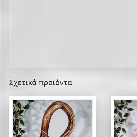
Σχετικά προϊόντα