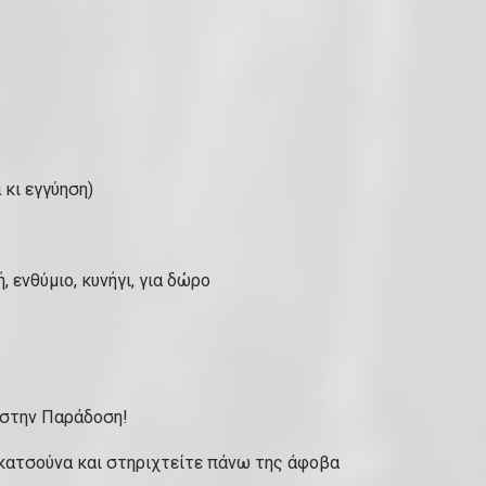
 κι εγγύηση)
, ενθύμιο, κυνήγι, για δώρο
 στην Παράδοση!
 κατσούνα και στηριχτείτε πάνω της άφοβα