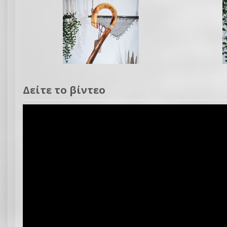
Δείτε το βίντεο