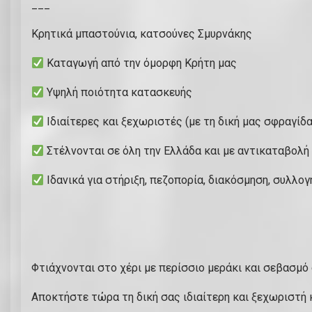
___
Κρητικά μπαστούνια, κατσούνες Σμυρνάκης
Καταγωγή από την όμορφη Κρήτη μας
Υψηλή ποιότητα κατασκευής
Ιδιαίτερες και ξεχωριστές (με τη δική μας σφραγίδα
Στέλνονται σε όλη την Ελλάδα και με αντικαταβολή
Ιδανικά για στήριξη, πεζοπορία, διακόσμηση, συλλογή
Φτιάχνονται στο χέρι με περίσσιο μεράκι και σεβασμό
Αποκτήστε τώρα τη δική σας ιδιαίτερη και ξεχωριστή