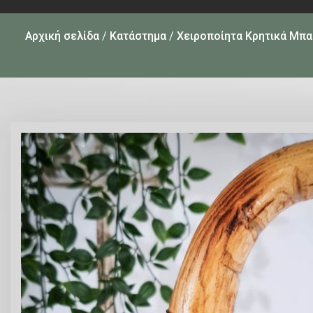
Αρχική σελίδα
/
Κατάστημα
/
Χειροποίητα Κρητικά Μπα