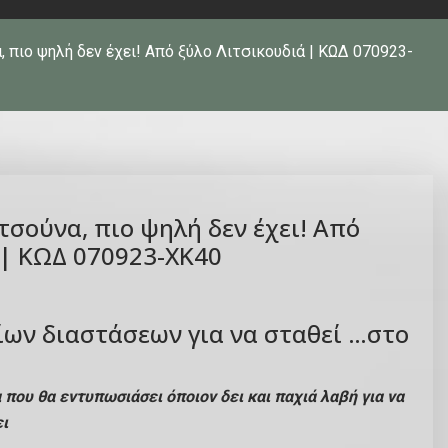
, πιο ψηλή δεν έχει! Από ξύλο Λιτσικουδιά | ΚΩΔ 070923-
τσούνα, πιο ψηλή δεν έχει! Από
 | ΚΩΔ 070923-ΧΚ40
ων διαστάσεων για να σταθεί …στο
που θα εντυπωσιάσει όποιον δει και παχιά λαβή για να
ει