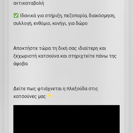
αντικαταβολή
Ιδανικά για στήριξη, πεζοπορία, διακόσμηση,
συλλογή, ενθύμιο, κυνήγι, για δώρο
Αποκτήστε τώρα τη δική σας ιδιαίτερη και
ξεχωριστή κατσούνα και στηριχτείτε πάνω της
άφοβα
Δείτε πως φτιάχνεται η πλεξούδα στις
κατσούνες μας