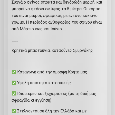
Συχνά ο σχίνος αποκτά και δενδρώδη μορφή, και
μπορεί να φτάσει σε ύψος τα 5 μέτρα. Οι καρποί
του είναι μικροί, σφαιρικοί, με έντονο κόκκινο
χρώμα. Η περίοδος ανθοφορίας του σχίνου είναι
από Μάρτιο έως και Ιούνιο.
___
Κρητικά μπαστούνια, κατσούνες Σμυρνάκης
Καταγωγή από την όμορφη Κρήτη μας
Υψηλή ποιότητα κατασκευής
Ιδιαίτερες και ξεχωριστές (με τη δική μας
σφραγίδα κι εγγύηση)
Στέλνονται σε όλη την Ελλάδα και με