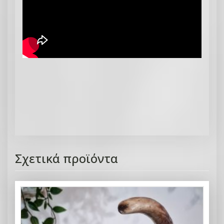
Σχετικά προϊόντα