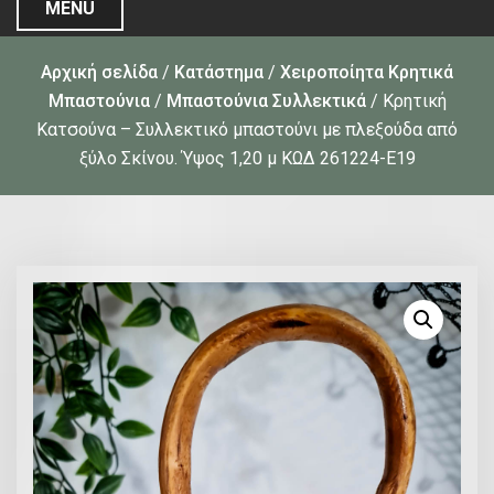
MENU
Αρχική σελίδα
/
Κατάστημα
/
Χειροποίητα Κρητικά
Μπαστούνια
/
Μπαστούνια Συλλεκτικά
/ Κρητική
Kατσούνα – Συλλεκτικό μπαστούνι με πλεξούδα από
ξύλο Σκίνου. Ύψος 1,20 μ ΚΩΔ 261224-Ε19