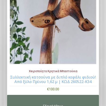
Χειροποίητα Κρητικά Μπαστούνια
Συλλεκτική κατσούνα με διπλό κεφάλι φιδιού!
Από ξύλο Πρίνου 1,62 μ | ΚΩΔ 260522-K34
Buy Now
€
100.00