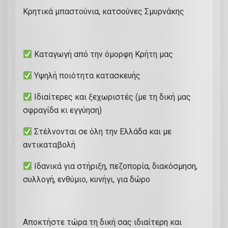
Κρητικά μπαστούνια, κατσούνες Σμυρνάκης
Καταγωγή από την όμορφη Κρήτη μας
Υψηλή ποιότητα κατασκευής
Ιδιαίτερες και ξεχωριστές (με τη δική μας
σφραγίδα κι εγγύηση)
Στέλνονται σε όλη την Ελλάδα και με
αντικαταβολή
Ιδανικά για στήριξη, πεζοπορία, διακόσμηση,
συλλογή, ενθύμιο, κυνήγι, για δώρο
Αποκτήστε τώρα τη δική σας ιδιαίτερη και