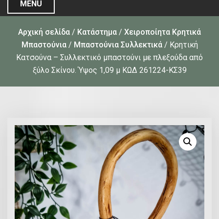
MENU
Αρχική σελίδα
/
Κατάστημα
/
Χειροποίητα Κρητικά
Μπαστούνια
/
Μπαστούνια Συλλεκτικά
/ Κρητική
Kατσούνα – Συλλεκτικό μπαστούνι με πλεξούδα από
ξύλο Σκίνου. Ύψος 1,09 μ ΚΩΔ 261224-ΚΣ39