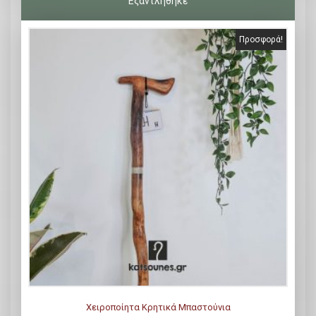
Προσφορά!
Χειροποίητα Κρητικά Μπαστούνια