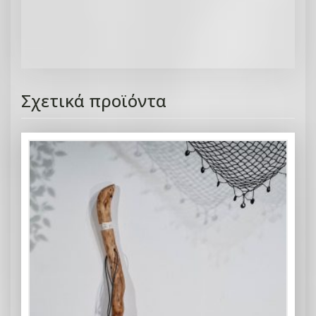
Σχετικά προϊόντα