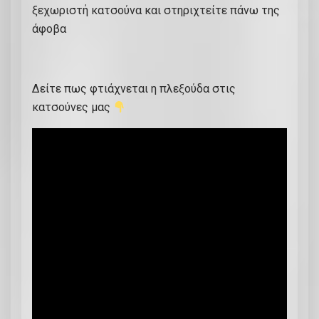
ξεχωριστή κατσούνα και στηριχτείτε πάνω της
άφοβα
Δείτε πως φτιάχνεται η πλεξούδα στις
κατσούνες μας