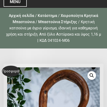
MENU
Αρχική σελίδα
/
Κατάστημα
/
Χειροποίητα Κρητικά
Μπαστούνια
/
Μπαστούνια Στήριξης
/ Κρητική
κατσούνα με άγριο γύρισμα, ιδανική για καθημερινή
χρήση και στήριξη. Από ξύλο Αστύρακα και ύψος 1,16 μ
| ΚΩΔ 041024-Μ06
Προσφορά!